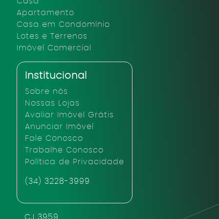
Casa
Apartamento
Casa em Condomínio
Lotes e Terrenos
Imóvel Comercial
Institucional
Sobre nós
Nossas Lojas
Avaliar Imóvel Grátis
Anunciar Imóvel
Fale Conosco
Trabalhe Conosco
Política de Privacidade
(34) 3228-3999
CJ 3959