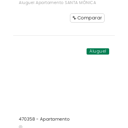
Aluguel Apartamento SANTA MÔNICA
Comparar
Aluguel
470358 - Apartamento