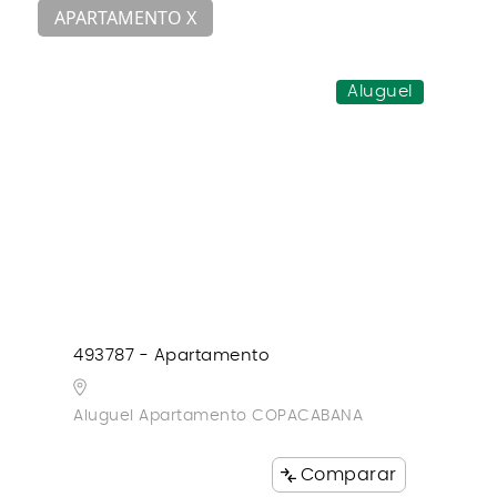
APARTAMENTO X
Aluguel
493787 - Apartamento
Aluguel Apartamento COPACABANA
Comparar