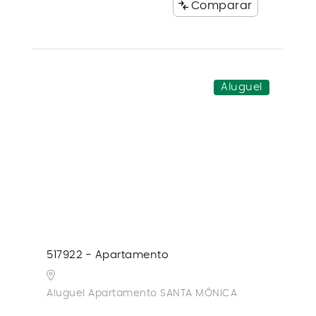
Comparar
Aluguel
517922 - Apartamento
Aluguel Apartamento SANTA MÔNICA