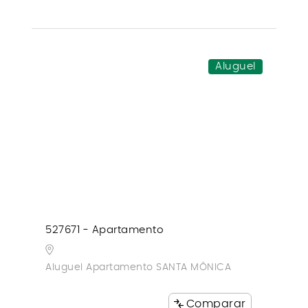
Aluguel
527671 - Apartamento
Aluguel Apartamento SANTA MÔNICA
Comparar