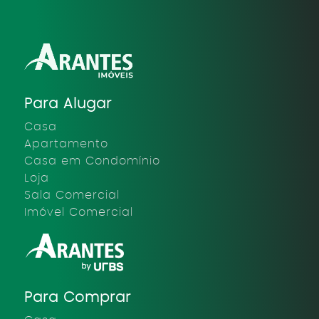
Para Alugar
Casa
Apartamento
Casa em Condomínio
Loja
Sala Comercial
Imóvel Comercial
Para Comprar