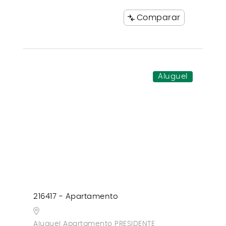
Comparar
Aluguel
216417 - Apartamento
Aluguel Apartamento PRESIDENTE