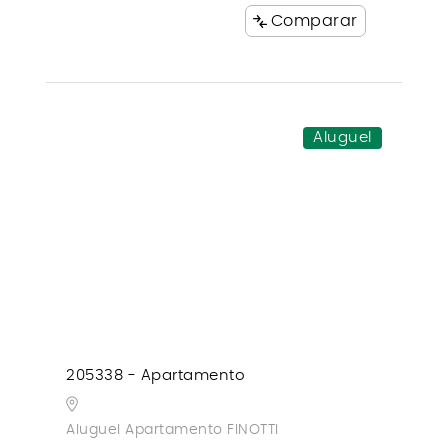
Comparar
Aluguel
205338 - Apartamento
Aluguel Apartamento FINOTTI