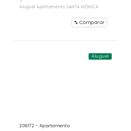
Aluguel Apartamento SANTA MÔNICA
Comparar
Aluguel
206172 - Apartamento