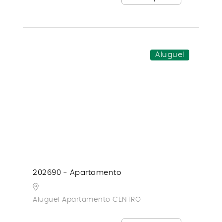
Aluguel
202690 - Apartamento
Aluguel Apartamento CENTRO