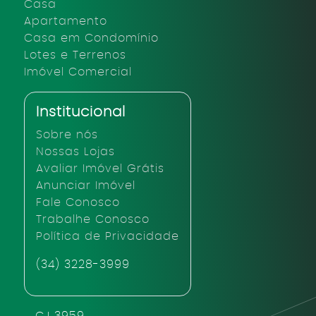
Casa
Apartamento
Casa em Condomínio
Lotes e Terrenos
Imóvel Comercial
Institucional
Sobre nós
Nossas Lojas
Avaliar Imóvel Grátis
Anunciar Imóvel
Fale Conosco
Trabalhe Conosco
Política de Privacidade
(34) 3228-3999