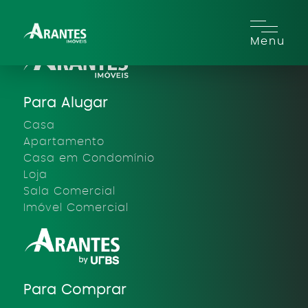
Menu
Para Alugar
Casa
Apartamento
Casa em Condomínio
Loja
Sala Comercial
Imóvel Comercial
Para Comprar