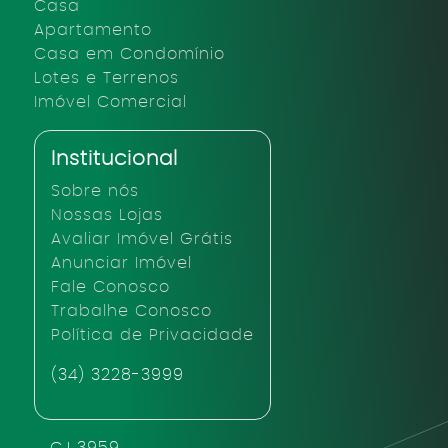
Casa
Apartamento
Casa em Condomínio
Lotes e Terrenos
Imóvel Comercial
Institucional
Sobre nós
Nossas Lojas
Avaliar Imóvel Grátis
Anunciar Imóvel
Fale Conosco
Trabalhe Conosco
Política de Privacidade
(34) 3228-3999