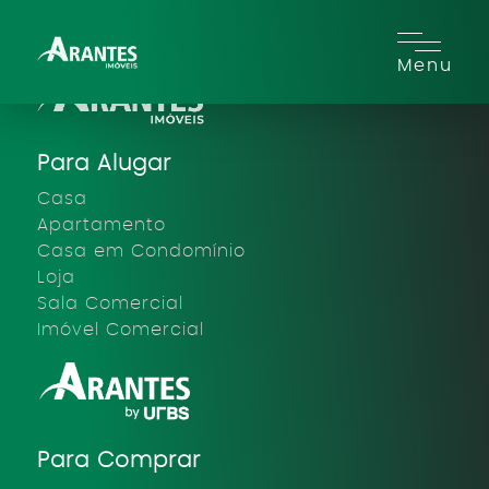
Menu
Para Alugar
Casa
Apartamento
Casa em Condomínio
Loja
Sala Comercial
Imóvel Comercial
Para Comprar